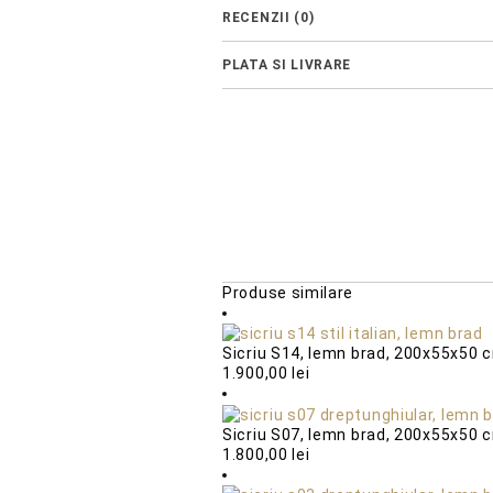
RECENZII (0)
PLATA SI LIVRARE
Produse similare
Sicriu S14, lemn brad, 200x55x50 
1.900,00
lei
Sicriu S07, lemn brad, 200x55x50 
1.800,00
lei