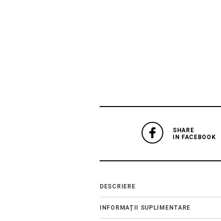
SHARE
IN FACEBOOK
DESCRIERE
INFORMAȚII SUPLIMENTARE